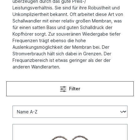
überzeugen durch das gute Preis-/
Leistungsverhältnis. Sie sind für ihre Robustheit und
Unkompliziertheit bekannt. Oft arbeitet diese Art von
Schallwandler mit einer relativ großen Membran, was
für einen satten Bass und guten Schalldruck der
Kopfhörer sorgt. Zur souveränen Wiedergabe tiefer
Frequenzen trägt ebenso die hohe
Auslenkungsmöglichkeit der Membran bei. Der
Stromverbrauch hält sich dabei in Grenzen. Der
Frequanzbereich ist etwas geringer als der der
anderen Wandlerarten.
Filter