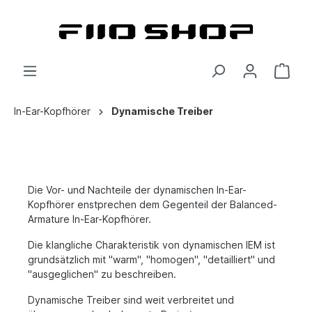
In-Ear-Kopfhörer
Dynamische Treiber
Die Vor- und Nachteile der dynamischen In-Ear-
Kopfhörer enstprechen dem Gegenteil der Balanced-
Armature In-Ear-Kopfhörer.
Die klangliche Charakteristik von dynamischen IEM ist
grundsätzlich mit "warm", "homogen", "detailliert" und
"ausgeglichen" zu beschreiben.
Dynamische Treiber sind weit verbreitet und