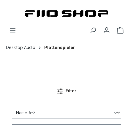
Desktop Audio
Plattenspieler
Filter