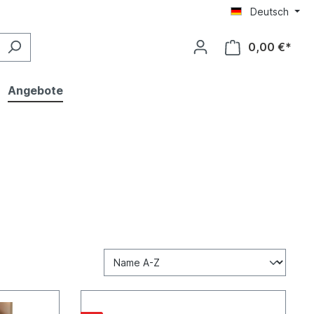
Deutsch
0,00 €*
Angebote