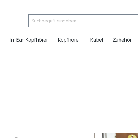
In-Ear-Kopfhörer
Kopfhörer
Kabel
Zubehör