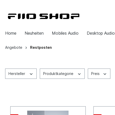
Home
Neuheiten
Mobiles Audio
Desktop Audio
Angebote
Restposten
Hersteller
Produktkategorie
Preis