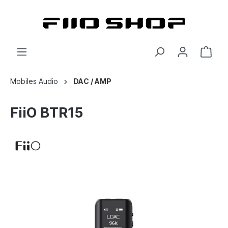
Mobiles Audio
DAC / AMP
FiiO BTR15