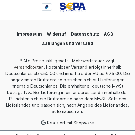
Impressum
Widerruf
Datenschutz
AGB
Zahlungen und Versand
* Alle Preise inkl. gesetzl. Mehrwertsteuer zzgl.
Versandkosten
, kostenloser Versand erfolgt innerhalb
Deutschlands ab €50,00 und innerhalb der EU ab €75,00. Die
angezeigten Bruttopreise beziehen sich auf Lieferungen
innerhalb Deutschlands. Die enthaltene, deutsche MwSt.
beträgt 19%. Bei Lieferung in ein anderes Land innerhalb der
EU richten sich die Bruttopreise nach dem MwSt.-Satz des
Lieferlandes und passen sich, nach Angabe des Lieferlandes,
automatisch an.
Realisiert mit Shopware