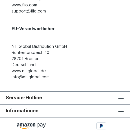
www.fiio.com
support@fiio.com
EU-Verantwortlicher
NT Global Distribution GmbH
Buntentorsdeich 10
28201 Bremen
Deutschland
www.nt-global.de
info@nt-global.com
Service-Hotline
Informationen