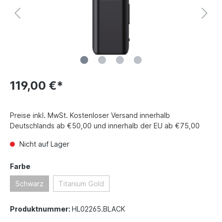
119,00 €*
Preise inkl. MwSt. Kostenloser Versand innerhalb
Deutschlands ab €50,00 und innerhalb der EU ab €75,00
Nicht auf Lager
Farbe
Schwarz
Titanium Gold
Produktnummer:
HL02265.BLACK